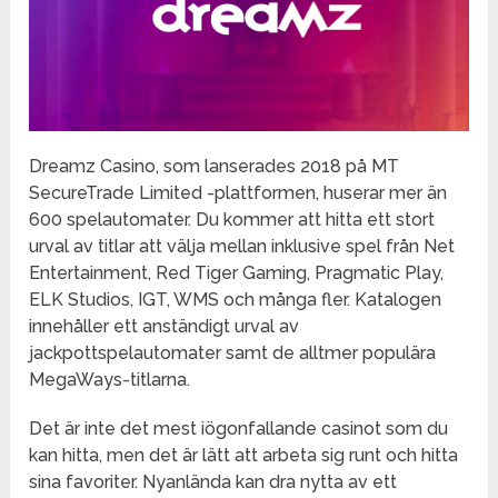
Dreamz Casino, som lanserades 2018 på MT
SecureTrade Limited -plattformen, huserar mer än
600 spelautomater. Du kommer att hitta ett stort
urval av titlar att välja mellan inklusive spel från Net
Entertainment, Red Tiger Gaming, Pragmatic Play,
ELK Studios, IGT, WMS och många fler. Katalogen
innehåller ett anständigt urval av
jackpottspelautomater samt de alltmer populära
MegaWays-titlarna.
Det är inte det mest iögonfallande casinot som du
kan hitta, men det är lätt att arbeta sig runt och hitta
sina favoriter. Nyanlända kan dra nytta av ett