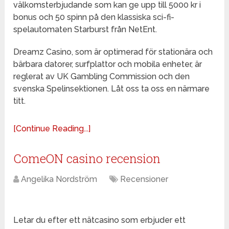
välkomsterbjudande som kan ge upp till 5000 kr i
bonus och 50 spinn på den klassiska sci-fi-
spelautomaten Starburst från NetEnt.
Dreamz Casino, som är optimerad för stationära och
bärbara datorer, surfplattor och mobila enheter, är
reglerat av UK Gambling Commission och den
svenska Spelinsektionen. Låt oss ta oss en närmare
titt.
[Continue Reading...]
ComeON casino recension
Angelika Nordström
Recensioner
Letar du efter ett nätcasino som erbjuder ett