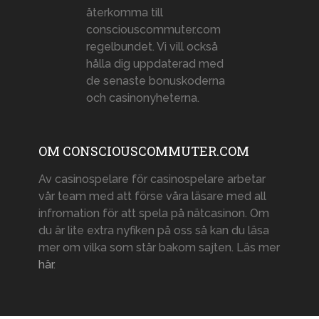
återkomma till
consciouscommuter.com
regelbundet. Vi vill också
hålla dig uppdaterad med
de senaste bonuskoderna
och casinonyheterna.
OM CONSCIOUSCOMMUTER.COM
Av casinospelare för casinospelare arbetar
vår team med att förse våra läsare med all
infromation för att spela på nätcasinon. Om
du är lite extra nyfiken på oss så kan du läsa
mer om vilka som står bakom sajten. Läs mer
här
.