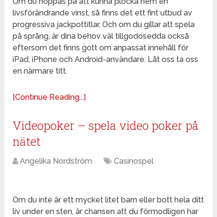
Om du hoppas på att kunna plocka hem en
livsförändrande vinst, så finns det ett fint utbud av
progressiva jackpottitlar. Och om du gillar att spela
på språng, är dina behov väl tillgodosedda också
eftersom det finns gott om anpassat innehåll för
iPad, iPhone och Android-användare. Låt oss ta oss
en närmare titt.
[Continue Reading...]
Videopoker – spela video poker på
nätet
Angelika Nordström
Casinospel
Om du inte är ett mycket litet barn eller bott hela ditt
liv under en sten, är chansen att du förmodligen har