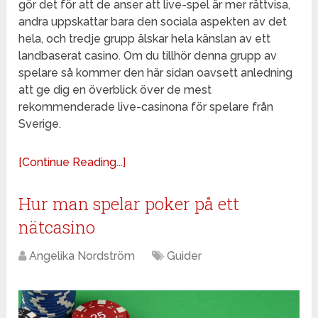
gör det för att de anser att live-spel är mer rättvisa,
andra uppskattar bara den sociala aspekten av det
hela, och tredje grupp älskar hela känslan av ett
landbaserat casino. Om du tillhör denna grupp av
spelare så kommer den här sidan oavsett anledning
att ge dig en överblick över de mest
rekommenderade live-casinona för spelare från
Sverige.
[Continue Reading...]
Hur man spelar poker på ett
nätcasino
Angelika Nordström
Guider