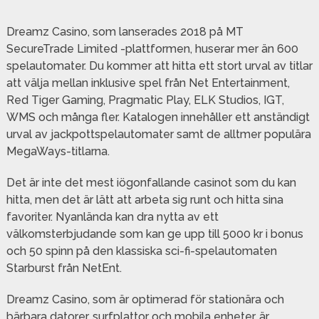
Dreamz Casino, som lanserades 2018 på MT
SecureTrade Limited -plattformen, huserar mer än 600
spelautomater. Du kommer att hitta ett stort urval av titlar
att välja mellan inklusive spel från Net Entertainment,
Red Tiger Gaming, Pragmatic Play, ELK Studios, IGT,
WMS och många fler. Katalogen innehåller ett anständigt
urval av jackpottspelautomater samt de alltmer populära
MegaWays-titlarna.
Det är inte det mest iögonfallande casinot som du kan
hitta, men det är lätt att arbeta sig runt och hitta sina
favoriter. Nyanlända kan dra nytta av ett
välkomsterbjudande som kan ge upp till 5000 kr i bonus
och 50 spinn på den klassiska sci-fi-spelautomaten
Starburst från NetEnt.
Dreamz Casino, som är optimerad för stationära och
bärbara datorer, surfplattor och mobila enheter, är