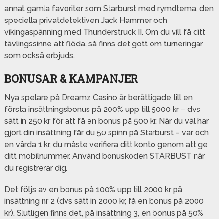
annat gamla favoriter som Starburst med rymdtema, den
speciella privatdetektiven Jack Hammer och
vikingaspänning med Thunderstruck II. Om du vill få ditt
tävlingssinne att flöda, så finns det gott om turneringar
som också erbjuds.
BONUSAR & KAMPANJER
Nya spelare på Dreamz Casino är berättigade till en
första insättningsbonus på 200% upp till 5000 kr – dvs
sätt in 250 kr för att få en bonus på 500 kr. När du väl har
gjort din insättning får du 50 spinn på Starburst – var och
en värda 1 kr, du måste verifiera ditt konto genom att ge
ditt mobilnummer. Använd bonuskoden STARBUST när
du registrerar dig.
Det följs av en bonus på 100% upp till 2000 kr på
insättning nr 2 (dvs sätt in 2000 kr, få en bonus på 2000
kr). Slutligen finns det, på insättning 3, en bonus på 50%