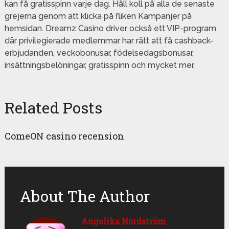
kan få gratisspinn varje dag. Håll koll på alla de senaste
grejerna genom att klicka på fliken Kampanjer på
hemsidan. Dreamz Casino driver också ett VIP-program
där privilegierade medlemmar har rätt att få cashback-
erbjudanden, veckobonusar, födelsedagsbonusar,
insättningsbelöningar, gratisspinn och mycket mer.
Related Posts
ComeON casino recension
About The Author
Angelika Nordström