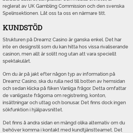
reglerat av UK Gambling Commission och den svenska
Spelinsektionen. Låt oss ta oss en närmare titt.
KUNDSTÖD
Strukturen på Dreamz Casino är ganska enkel. Det har
inte en designstil som du kan hitta hos vissa rivaliserande
casinon, men allt är solitt nog utan att vara speciellt
spektakulärt.
Om du är på jakt efter någon typ av information på
Dreamz Casino, ska du rulla ned till botten av hemsidan
och sedan klicka på fliken Vanliga frågor. Detta omfattar
de vanligaste frågorna om registrering, konton,
insättningar och uttag och bonusar. Det finns dock ingen
sökfunktion i hjälpavsnittet.
Det finns å andra sidan en mängd olika alternativ om du
behöver komma i kontakt med kundtjänstteamet. Det