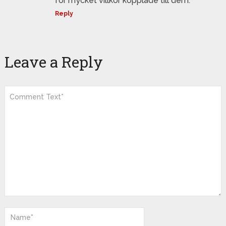
för mycket villkor kopplade till dem.
Reply
Leave a Reply