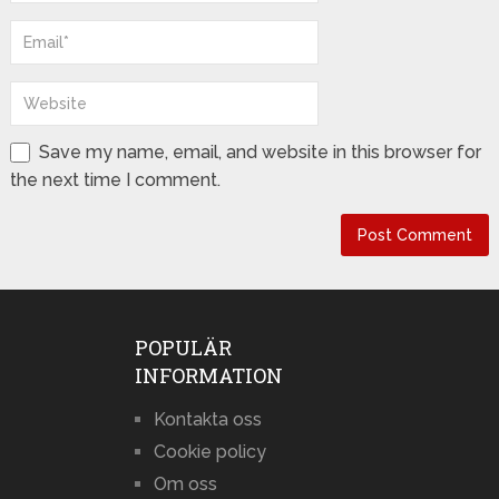
Save my name, email, and website in this browser for
the next time I comment.
POPULÄR
INFORMATION
Kontakta oss
Cookie policy
Om oss