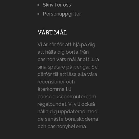
Skriv för oss
Personuppgifter
VÅRT MÅL
Vi är här för att hjälpa dig
att hålla dig borta från
casinon vars mål är att lura
sina spelare på pengar. Se
därför till att läsa alla våra
recensioner och
återkomma till
consciouscommuter.com
regelbundet. Vi vill också
hålla dig uppdaterad med
de senaste bonuskoderna
och casinonyheterna.